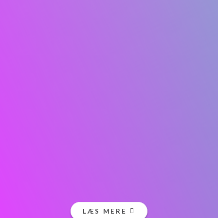
LÆS MERE